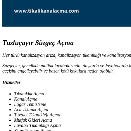
Tuzluçayır Süzgeç Açma
Her türlü kanalizasyon arıza, kanalizasyon tıkanıklığı ve kanalizasyo
Süzgeçler, genellikle mutfak lavabolarında, duşlarda ve lavabolarda k
geçişini engelleyebilir ve bazen kötü kokulara neden olabilir.
Hizmetler
Tıkanıklık Açma
Kanal Açma
Logar Temizleme
Acil Tıkanık Açma
Tuvalet Tıkanıklığı Açma
Mutfak Gideri Açma
Lavabo Tıkanıklığı Açma
Kanalizasyon Açma