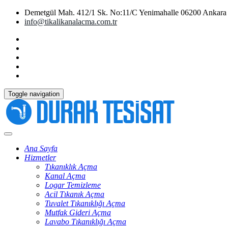
Demetgül Mah. 412/1 Sk. No:11/C Yenimahalle 06200 Ankara
info@tikalikanalacma.com.tr
Toggle navigation
Ana Sayfa
Hizmetler
Tıkanıklık Açma
Kanal Açma
Logar Temizleme
Acil Tıkanık Açma
Tuvalet Tıkanıklığı Açma
Mutfak Gideri Açma
Lavabo Tıkanıklığı Açma