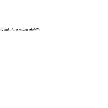
tü kokulara neden olabilir.