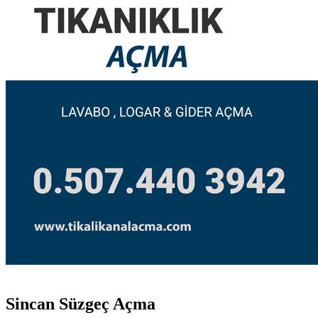
Sincan Süzgeç Açma