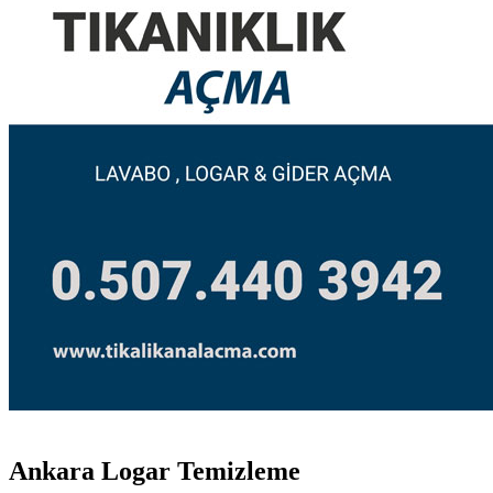
Ankara Logar Temizleme