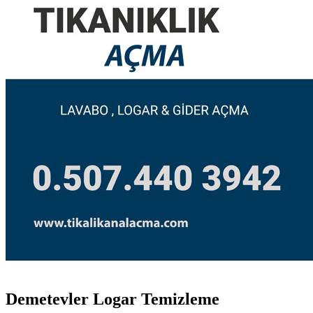
Demetevler Logar Temizleme