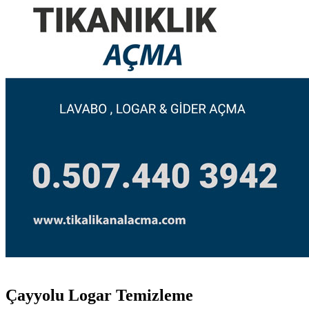
Çayyolu Logar Temizleme