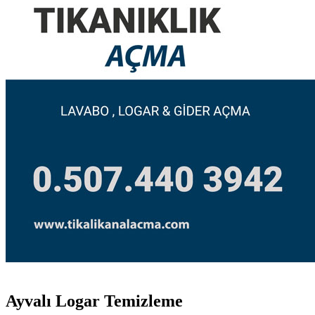
Ayvalı Logar Temizleme