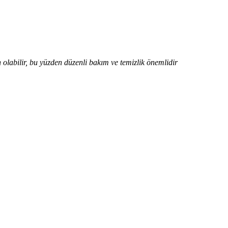
olabilir, bu yüzden düzenli bakım ve temizlik önemlidir