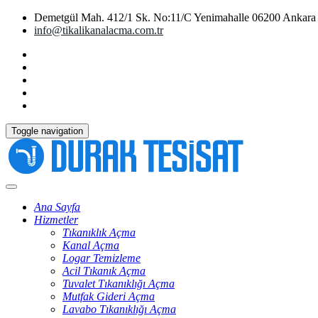
Demetgül Mah. 412/1 Sk. No:11/C Yenimahalle 06200 Ankara
info@tikalikanalacma.com.tr
Toggle navigation
Ana Sayfa
Hizmetler
Tıkanıklık Açma
Kanal Açma
Logar Temizleme
Acil Tıkanık Açma
Tuvalet Tıkanıklığı Açma
Mutfak Gideri Açma
Lavabo Tıkanıklığı Açma