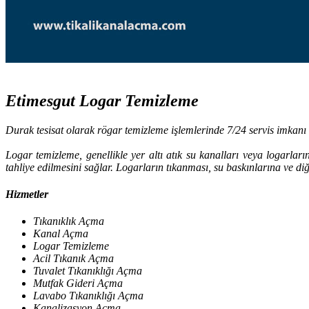
Etimesgut Logar Temizleme
Durak tesisat olarak rögar temizleme işlemlerinde 7/24 servis imkanı i
Logar temizleme, genellikle yer altı atık su kanalları veya logarların
tahliye edilmesini sağlar. Logarların tıkanması, su baskınlarına ve di
Hizmetler
Tıkanıklık Açma
Kanal Açma
Logar Temizleme
Acil Tıkanık Açma
Tuvalet Tıkanıklığı Açma
Mutfak Gideri Açma
Lavabo Tıkanıklığı Açma
Kanalizasyon Açma