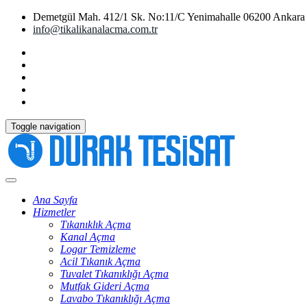
Demetgül Mah. 412/1 Sk. No:11/C Yenimahalle 06200 Ankara
info@tikalikanalacma.com.tr
Toggle navigation
Ana Sayfa
Hizmetler
Tıkanıklık Açma
Kanal Açma
Logar Temizleme
Acil Tıkanık Açma
Tuvalet Tıkanıklığı Açma
Mutfak Gideri Açma
Lavabo Tıkanıklığı Açma