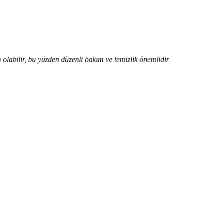
olabilir, bu yüzden düzenli bakım ve temizlik önemlidir