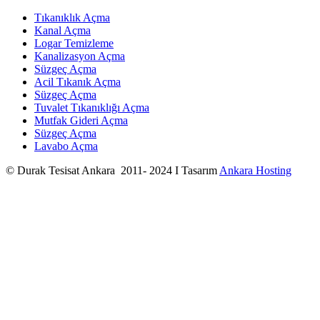
Tıkanıklık Açma
Kanal Açma
Logar Temizleme
Kanalizasyon Açma
Süzgeç Açma
Acil Tıkanık Açma
Süzgeç Açma
Tuvalet Tıkanıklığı Açma
Mutfak Gideri Açma
Süzgeç Açma
Lavabo Açma
© Durak Tesisat Ankara 2011- 2024 I Tasarım
Ankara Hosting