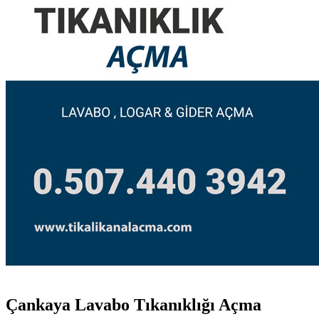
Çankaya Lavabo Tıkanıklığı Açma