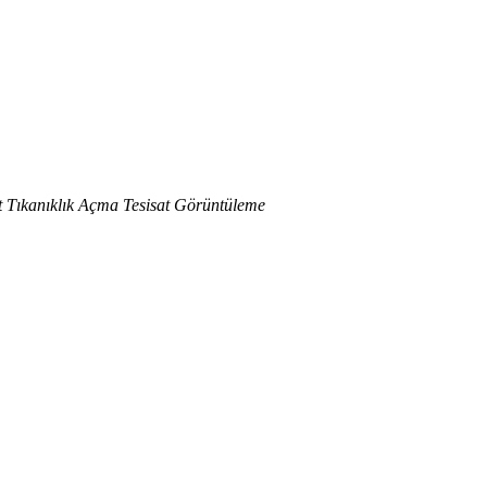
et Tıkanıklık Açma Tesisat Görüntüleme