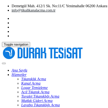
Demetgül Mah. 412/1 Sk. No:11/C Yenimahalle 06200 Ankara
info@tikalikanalacma.com.tr
Toggle navigation
Ana Sayfa
Hizmetler
Tıkanıklık Açma
Kanal Açma
Logar Temizleme
Acil Tıkanık Açma
Tuvalet Tıkanıklığı Açma
Mutfak Gideri Açma
Lavabo Tıkanıklığı Açma