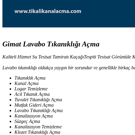
Gimat Lavabo Tıkanıklığı Açma
Kaliteli Hizmet Su Tesisat Tamiratı KaçağıTespiti Tesisat Görüntüle
Lavabo tıkanıklığı oldukça yaygın bir sorundur ve genellikle birkaç ba
Tıkanıklık Açma
Kanal Açma
Logar Temizleme
Acil Tıkanık Açma
Tuvalet Tıkanıklığı Açma
Mutfak Gideri Açma
Lavabo Tıkanıklığı Açma
Kanalizasyon Açma
Süzgeç Açma
Kanalizasyon Temizleme
Klozet Tıkanıklığı Açma