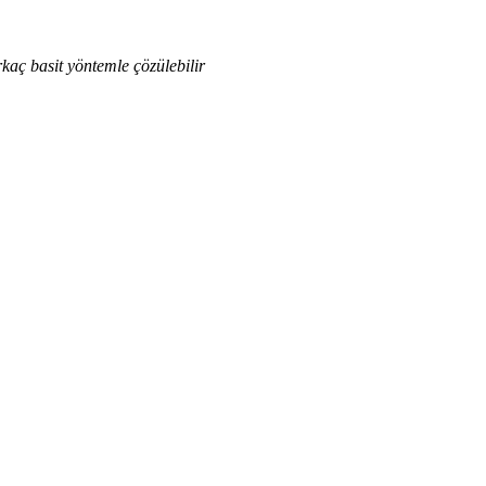
rkaç basit yöntemle çözülebilir