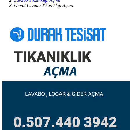
Lavabo Tıkanıklığı Açma
Gimat Lavabo Tıkanıklığı Açma