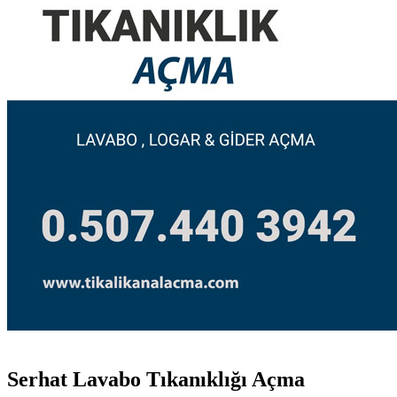
Serhat Lavabo Tıkanıklığı Açma