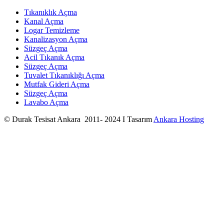
Tıkanıklık Açma
Kanal Açma
Logar Temizleme
Kanalizasyon Açma
Süzgeç Açma
Acil Tıkanık Açma
Süzgeç Açma
Tuvalet Tıkanıklığı Açma
Mutfak Gideri Açma
Süzgeç Açma
Lavabo Açma
© Durak Tesisat Ankara 2011- 2024 I Tasarım
Ankara Hosting