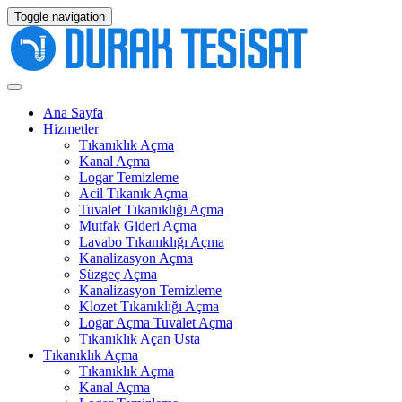
Toggle navigation
Ana Sayfa
Hizmetler
Tıkanıklık Açma
Kanal Açma
Logar Temizleme
Acil Tıkanık Açma
Tuvalet Tıkanıklığı Açma
Mutfak Gideri Açma
Lavabo Tıkanıklığı Açma
Kanalizasyon Açma
Süzgeç Açma
Kanalizasyon Temizleme
Klozet Tıkanıklığı Açma
Logar Açma Tuvalet Açma
Tıkanıklık Açan Usta
Tıkanıklık Açma
Tıkanıklık Açma
Kanal Açma