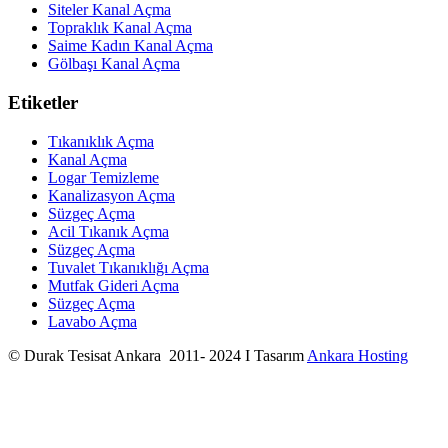
Siteler Kanal Açma
Topraklık Kanal Açma
Saime Kadın Kanal Açma
Gölbaşı Kanal Açma
Etiketler
Tıkanıklık Açma
Kanal Açma
Logar Temizleme
Kanalizasyon Açma
Süzgeç Açma
Acil Tıkanık Açma
Süzgeç Açma
Tuvalet Tıkanıklığı Açma
Mutfak Gideri Açma
Süzgeç Açma
Lavabo Açma
© Durak Tesisat Ankara 2011- 2024 I Tasarım
Ankara Hosting