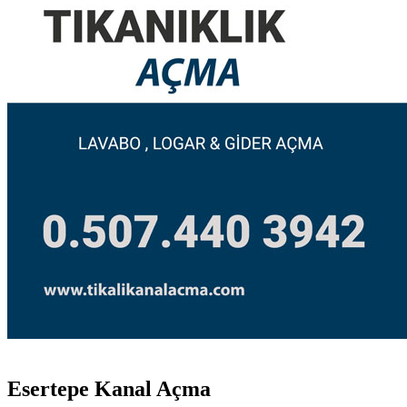
Esertepe Kanal Açma