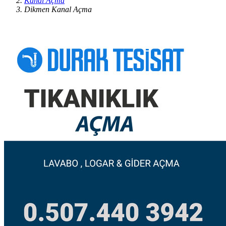
Kanal Açma
Dikmen Kanal Açma