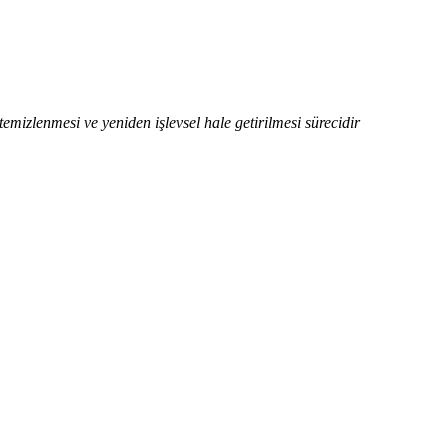
emizlenmesi ve yeniden işlevsel hale getirilmesi sürecidir