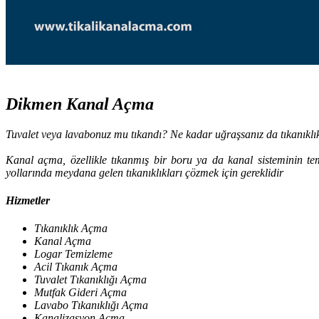
Dikmen Kanal Açma
Tuvalet veya lavabonuz mu tıkandı? Ne kadar uğraşsanız da tıkanıkl
Kanal açma, özellikle tıkanmış bir boru ya da kanal sisteminin temi
yollarında meydana gelen tıkanıklıkları çözmek için gereklidir
Hizmetler
Tıkanıklık Açma
Kanal Açma
Logar Temizleme
Acil Tıkanık Açma
Tuvalet Tıkanıklığı Açma
Mutfak Gideri Açma
Lavabo Tıkanıklığı Açma
Kanalizasyon Açma