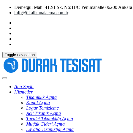
Demetgül Mah. 412/1 Sk. No:11/C Yenimahalle 06200 Ankara
info@tikalikanalacma.com.tr
Toggle navigation
Ana Sayfa
Hizmetler
Tıkanıklık Açma
Kanal Açma
Logar Temizleme
Acil Tıkanık Açma
Tuvalet Tıkanıklığı Açma
Mutfak Gideri Açma
Lavabo Tıkanıklığı Açma