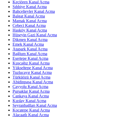
Keçiören Kanal Açma
Sıhhiye Kanal Açma
Bahçelievler Kanal Açma
Balgat Kanal Açma
Mamak Kanal Açma
Cebeci Kanal Açma
Hasköy Kanal Açma
Hüseyin Gazi Kanal Açma
Dikmen Kanal Açma
Emek Kanal Açma
Atapark Kanal Açma
Bağlum Kanal Açma
Esertepe Kanal Açma
Kuşcağız Kanal Açma
Yükseltepe Kanal Açma
Tuzluçayır Kanal Açma
Türküözü Kanal Açma
Abidinpaşa Kanal Açma
Çayyolu Kanal Açma
Pursaklar Kanal Açma
Çankaya Kanal Açma
Kızılay Kanal Açma
Seyranbağları Kanal Açma
Kocatepe Kanal Açma
Alacaatlı Kanal Açma