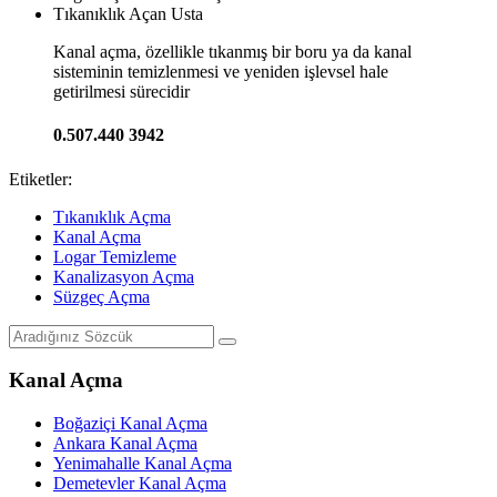
Tıkanıklık Açan Usta
Kanal açma, özellikle tıkanmış bir boru ya da kanal
sisteminin temizlenmesi ve yeniden işlevsel hale
getirilmesi sürecidir
0.507.440 3942
Etiketler:
Tıkanıklık Açma
Kanal Açma
Logar Temizleme
Kanalizasyon Açma
Süzgeç Açma
Kanal Açma
Boğaziçi Kanal Açma
Ankara Kanal Açma
Yenimahalle Kanal Açma
Demetevler Kanal Açma