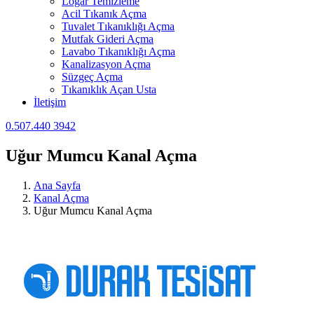
Logar Temizleme
Acil Tıkanık Açma
Tuvalet Tıkanıklığı Açma
Mutfak Gideri Açma
Lavabo Tıkanıklığı Açma
Kanalizasyon Açma
Süzgeç Açma
Tıkanıklık Açan Usta
İletişim
0.507.440 3942
Uğur Mumcu Kanal Açma
Ana Sayfa
Kanal Açma
Uğur Mumcu Kanal Açma