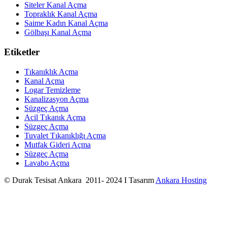
Siteler Kanal Açma
Topraklık Kanal Açma
Saime Kadın Kanal Açma
Gölbaşı Kanal Açma
Etiketler
Tıkanıklık Açma
Kanal Açma
Logar Temizleme
Kanalizasyon Açma
Süzgeç Açma
Acil Tıkanık Açma
Süzgeç Açma
Tuvalet Tıkanıklığı Açma
Mutfak Gideri Açma
Süzgeç Açma
Lavabo Açma
© Durak Tesisat Ankara 2011- 2024 I Tasarım
Ankara Hosting