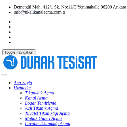
Demetgül Mah. 412/1 Sk. No:11/C Yenimahalle 06200 Ankara
info@tikalikanalacma.com.tr
Toggle navigation
Ana Sayfa
Hizmetler
Tıkanıklık Açma
Kanal Açma
Logar Temizleme
Acil Tıkanık Açma
Tuvalet Tıkanıklığı Açma
Mutfak Gideri Açma
Lavabo Tıkanıklığı Açma