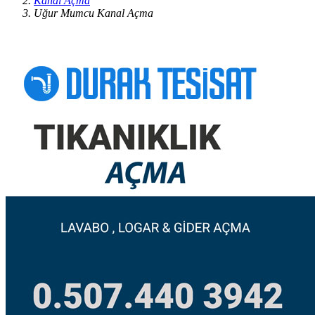
Kanal Açma
Uğur Mumcu Kanal Açma