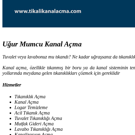
Uğur Mumcu Kanal Açma
Tuvalet veya lavabonuz mu tıkandı? Ne kadar uğraşsanız da tıkanıkl
Kanal açma, özellikle tıkanmış bir boru ya da kanal sisteminin temi
yollarında meydana gelen tıkanıklıkları çözmek için gereklidir
Hizmetler
Tıkanıklık Açma
Kanal Açma
Logar Temizleme
Acil Tıkanık Açma
Tuvalet Tıkanıklığı Açma
Mutfak Gideri Açma
Lavabo Tıkanıklığı Açma
Kanalizasyon Açma