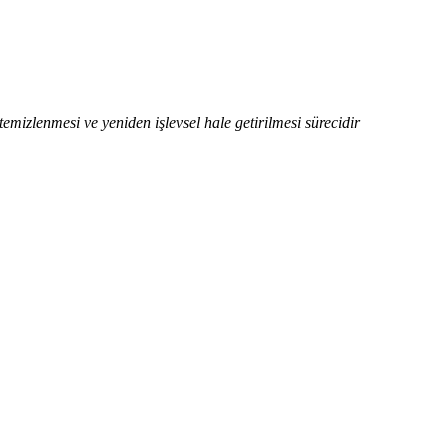
emizlenmesi ve yeniden işlevsel hale getirilmesi sürecidir