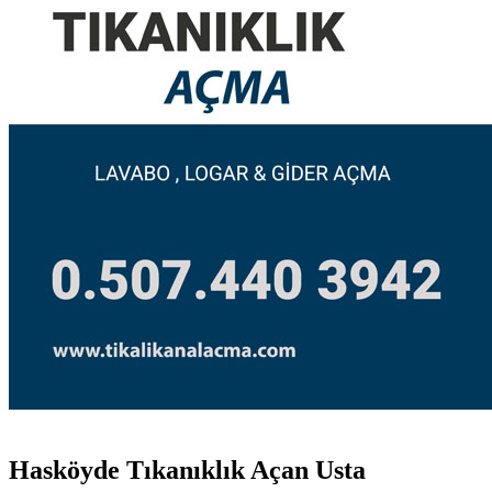
Hasköyde Tıkanıklık Açan Usta