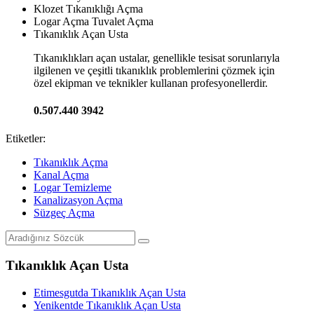
Klozet Tıkanıklığı Açma
Logar Açma Tuvalet Açma
Tıkanıklık Açan Usta
Tıkanıklıkları açan ustalar, genellikle tesisat sorunlarıyla
ilgilenen ve çeşitli tıkanıklık problemlerini çözmek için
özel ekipman ve teknikler kullanan profesyonellerdir.
0.507.440 3942
Etiketler:
Tıkanıklık Açma
Kanal Açma
Logar Temizleme
Kanalizasyon Açma
Süzgeç Açma
Tıkanıklık Açan Usta
Etimesgutda Tıkanıklık Açan Usta
Yenikentde Tıkanıklık Açan Usta