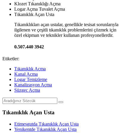
Klozet Tıkanıklığı Açma
Logar Açma Tuvalet Açma
Tıkanıklık Açan Usta
Tıkanıklıkları açan ustalar, genellikle tesisat sorunlarıyla
ilgilenen ve çeşitli tıkanıklık problemlerini çözmek için
özel ekipman ve teknikler kullanan profesyonellerdir.
0.507.440 3942
Etiketler:
Tıkanıklık Açma
Kanal Açma
Logar Temizleme
Kanalizasyon Açma
Süzgeç Açma
Tıkanıklık Açan Usta
Etimesgutda Tıkanıklık Açan Usta
Yenikentde Tıkanıklık Açan Usta