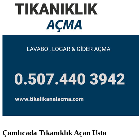
Çamlıcada Tıkanıklık Açan Usta