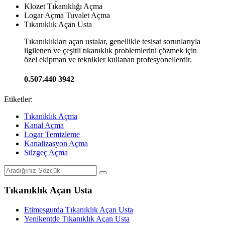
Klozet Tıkanıklığı Açma
Logar Açma Tuvalet Açma
Tıkanıklık Açan Usta
Tıkanıklıkları açan ustalar, genellikle tesisat sorunlarıyla
ilgilenen ve çeşitli tıkanıklık problemlerini çözmek için
özel ekipman ve teknikler kullanan profesyonellerdir.
0.507.440 3942
Etiketler:
Tıkanıklık Açma
Kanal Açma
Logar Temizleme
Kanalizasyon Açma
Süzgeç Açma
Tıkanıklık Açan Usta
Etimesgutda Tıkanıklık Açan Usta
Yenikentde Tıkanıklık Açan Usta