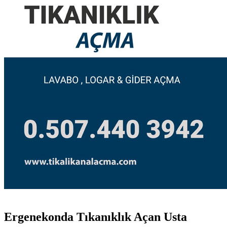
Ergenekonda Tıkanıklık Açan Usta