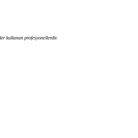
kler kullanan profesyonellerdir.