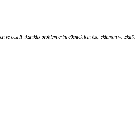
enen ve çeşitli tıkanıklık problemlerini çözmek için özel ekipman ve tekni