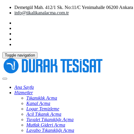
Demetgül Mah. 412/1 Sk. No:11/C Yenimahalle 06200 Ankara
info@tikalikanalacma.com.tr
Toggle navigation
Ana Sayfa
Hizmetler
Tıkanıklık Açma
Kanal Açma
Logar Temizleme
Acil Tıkanık Açma
Tuvalet Tıkanıklığı Açma
Mutfak Gideri Açma
Lavabo Tıkanıklığı Açma