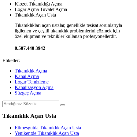
Klozet Tıkanıklığı Açma
Logar Açma Tuvalet Açma
Tıkanıklık Açan Usta
Tıkanıklıkları açan ustalar, genellikle tesisat sorunlarıyla
ilgilenen ve çeşitli tıkanıklık problemlerini çözmek için
özel ekipman ve teknikler kullanan profesyonellerdir.
0.507.440 3942
Etiketler:
Tıkanıklık Açma
Kanal Açma
Logar Temizleme
Kanalizasyon Açma
Süzgeç Açma
Tıkanıklık Açan Usta
Etimesgutda Tıkanıklık Açan Usta
Yenikentde Tıkanıklık Açan Usta