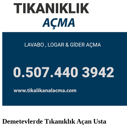
Demetevlerde Tıkanıklık Açan Usta