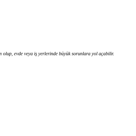
m olup, evde veya iş yerlerinde büyük sorunlara yol açabilir.