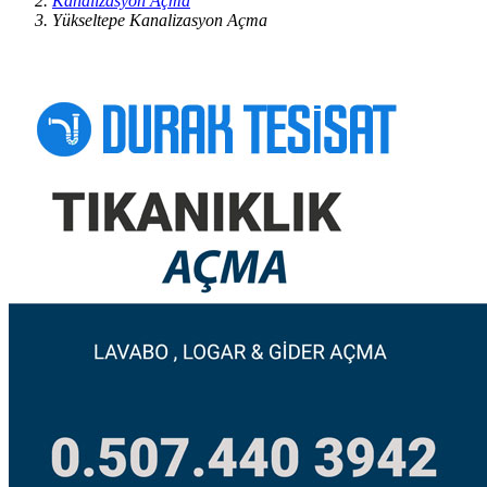
Kanalizasyon Açma
Yükseltepe Kanalizasyon Açma