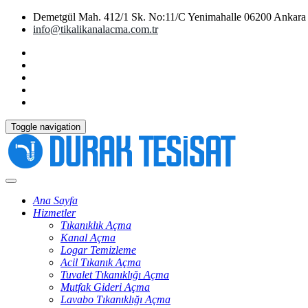
Demetgül Mah. 412/1 Sk. No:11/C Yenimahalle 06200 Ankara
info@tikalikanalacma.com.tr
Toggle navigation
Ana Sayfa
Hizmetler
Tıkanıklık Açma
Kanal Açma
Logar Temizleme
Acil Tıkanık Açma
Tuvalet Tıkanıklığı Açma
Mutfak Gideri Açma
Lavabo Tıkanıklığı Açma