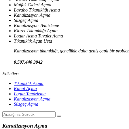
Mutfak Gideri Açma
Lavabo Tıkanıklığı Açma
Kanalizasyon Açma
Süzgeç Açma
Kanalizasyon Temizleme
Klozet Tıkanıklığı Açma
Logar Açma Tuvalet Açma
Tıkanıklık Açan Usta
Kanalizasyon tıkanıklığı, genellikle daha geniş çaplı bir proble
0.507.440 3942
Etiketler:
Tıkanıklık Açma
Kanal Açma
Logar Temizleme
Kanalizasyon Açma
Süzgeç Açma
Kanalizasyon Açma