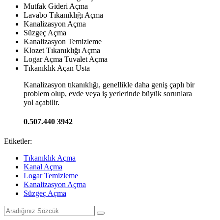
Mutfak Gideri Açma
Lavabo Tıkanıklığı Açma
Kanalizasyon Açma
Süzgeç Açma
Kanalizasyon Temizleme
Klozet Tıkanıklığı Açma
Logar Açma Tuvalet Açma
Tıkanıklık Açan Usta
Kanalizasyon tıkanıklığı, genellikle daha geniş çaplı bir
problem olup, evde veya iş yerlerinde büyük sorunlara
yol açabilir.
0.507.440 3942
Etiketler:
Tıkanıklık Açma
Kanal Açma
Logar Temizleme
Kanalizasyon Açma
Süzgeç Açma