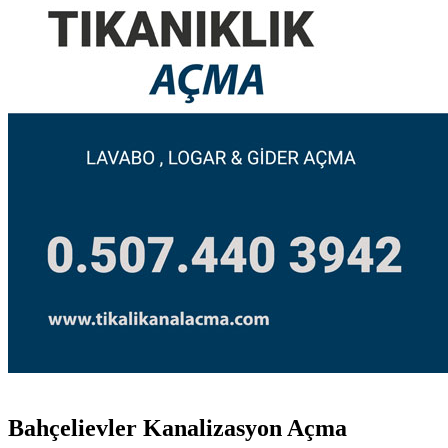
Bahçelievler Kanalizasyon Açma