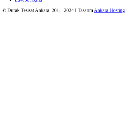
© Durak Tesisat Ankara 2011- 2024 I Tasarım
Ankara Hosting