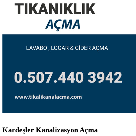
Kardeşler Kanalizasyon Açma