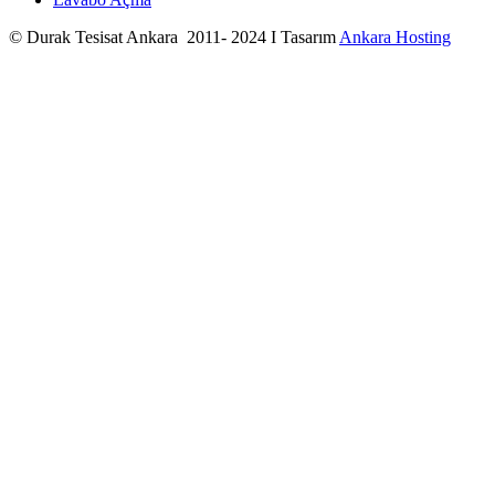
© Durak Tesisat Ankara 2011- 2024 I Tasarım
Ankara Hosting