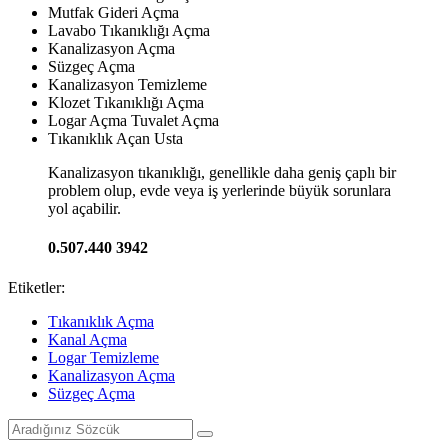
Mutfak Gideri Açma
Lavabo Tıkanıklığı Açma
Kanalizasyon Açma
Süzgeç Açma
Kanalizasyon Temizleme
Klozet Tıkanıklığı Açma
Logar Açma Tuvalet Açma
Tıkanıklık Açan Usta
Kanalizasyon tıkanıklığı, genellikle daha geniş çaplı bir
problem olup, evde veya iş yerlerinde büyük sorunlara
yol açabilir.
0.507.440 3942
Etiketler:
Tıkanıklık Açma
Kanal Açma
Logar Temizleme
Kanalizasyon Açma
Süzgeç Açma