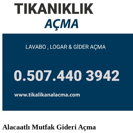
Alacaatlı Mutfak Gideri Açma