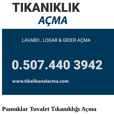
Pamuklar Tuvalet Tıkanıklığı Açma