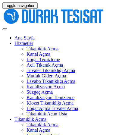
Toggle navigation
Ana Sayfa
Hizmetler
Tıkanıklık Açma
Kanal Açma
Logar Temizleme
Acil Tıkanık Açma
Tuvalet Tıkanıklığı Açma
Mutfak Gideri Açma
Lavabo Tıkanıklığı Açma
Kanalizasyon Açma
Süzgeç Açma
Kanalizasyon Temizleme
Klozet Tıkanıklığı Açma
Logar Açma Tuvalet Açma
Tıkanıklık Açan Usta
Tıkanıklık Açma
Tıkanıklık Açma
Kanal Açma