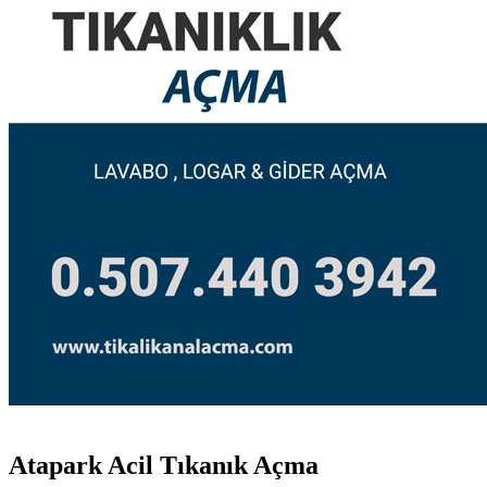
Atapark Acil Tıkanık Açma