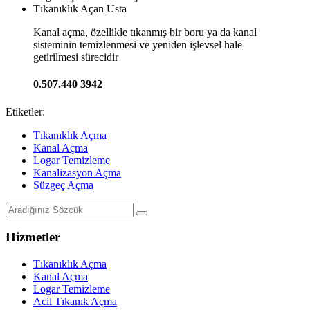
Tıkanıklık Açan Usta
Kanal açma, özellikle tıkanmış bir boru ya da kanal
sisteminin temizlenmesi ve yeniden işlevsel hale
getirilmesi sürecidir
0.507.440 3942
Etiketler:
Tıkanıklık Açma
Kanal Açma
Logar Temizleme
Kanalizasyon Açma
Süzgeç Açma
Hizmetler
Tıkanıklık Açma
Kanal Açma
Logar Temizleme
Acil Tıkanık Açma