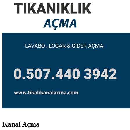
Kanal Açma